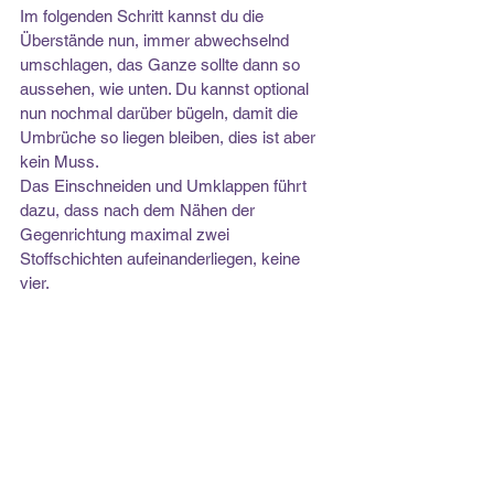
Im folgenden Schritt kannst du die 
Überstände nun, immer abwechselnd 
umschlagen, das Ganze sollte dann so 
aussehen, wie unten. Du kannst optional 
nun nochmal darüber bügeln, damit die 
Umbrüche so liegen bleiben, dies ist aber 
kein Muss.
Das Einschneiden und Umklappen führt 
dazu, dass nach dem Nähen der 
Gegenrichtung maximal zwei 
Stoffschichten aufeinanderliegen, keine 
vier.