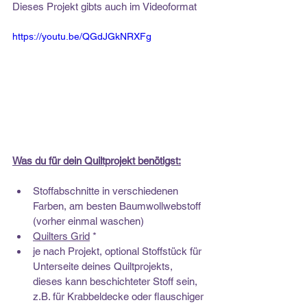
Dieses Projekt gibts auch im Videoformat
https://youtu.be/QGdJGkNRXFg
Was du für dein Quiltprojekt benötigst:
Stoffabschnitte in verschiedenen 
Farben, am besten Baumwollwebstoff 
(vorher einmal waschen)
Quilters Grid
 *
je nach Projekt, optional Stoffstück für 
Unterseite deines Quiltprojekts, 
dieses kann beschichteter Stoff sein, 
z.B. für Krabbeldecke oder flauschiger 