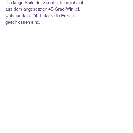
Die lange Seite der Zuschnitte ergibt sich 
aus dem angesetzten 45-Grad-Winkel, 
welcher dazu führt, dass die Ecken 
geschlossen sind.