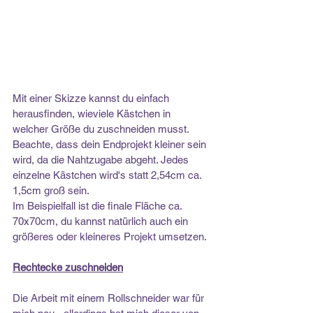
Mit einer Skizze kannst du einfach 
herausfinden, wieviele Kästchen in 
welcher Größe du zuschneiden musst. 
Beachte, dass dein Endprojekt kleiner sein 
wird, da die Nahtzugabe abgeht. Jedes 
einzelne Kästchen wird's statt 2,54cm ca. 
1,5cm groß sein.
Im Beispielfall ist die finale Fläche ca. 
70x70cm, du kannst natürlich auch ein 
größeres oder kleineres Projekt umsetzen.
Rechtecke zuschneiden
Die Arbeit mit einem Rollschneider war für 