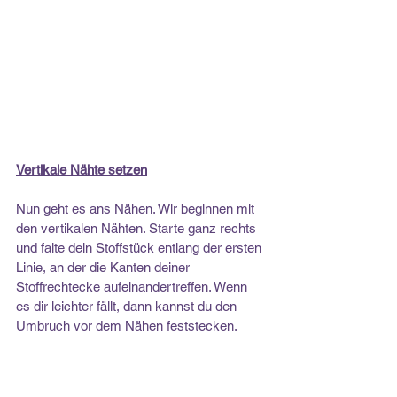
Vertikale Nähte setzen
Nun geht es ans Nähen. Wir beginnen mit 
den vertikalen Nähten. Starte ganz rechts 
und falte dein Stoffstück entlang der ersten 
Linie, an der die Kanten deiner 
Stoffrechtecke aufeinandertreffen. Wenn 
es dir leichter fällt, dann kannst du den 
Umbruch vor dem Nähen feststecken.