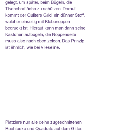
gelegt, um später, beim Bügeln, die 
Tischoberfläche zu schützen. Darauf 
kommt der Quilters Grid, ein dünner Stoff, 
welcher einseitig mit Klebenoppen 
bedruckt ist. Hierauf kann man dann seine 
Kästchen aufbügeln, die Noppenseite 
muss also nach oben zeigen. Das Prinzip 
ist ähnlich, wie bei Vlieseline.
Platziere nun alle deine zugeschnittenen 
Rechtecke und Quadrate auf dem Gitter. 