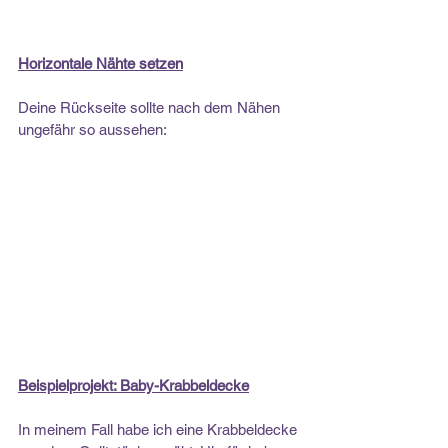
Horizontale Nähte setzen
Deine Rückseite sollte nach dem Nähen 
ungefähr so aussehen:
Beispielprojekt: Baby-Krabbeldecke
In meinem Fall habe ich eine Krabbeldecke 