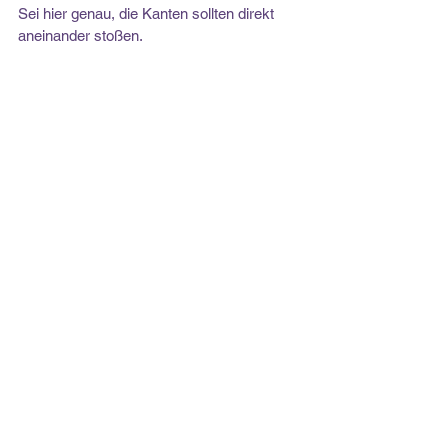
Sei hier genau, die Kanten sollten direkt 
aneinander stoßen.