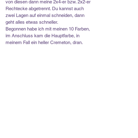
von diesen dann meine 2x4-er bzw. 2x2-er 
Rechtecke abgetrennt. Du kannst auch 
zwei Lagen auf einmal schneiden, dann 
geht alles etwas schneller.
Begonnen habe ich mit meinen 10 Farben, 
im Anschluss kam die Hauptfarbe, in 
meinem Fall ein heller Cremeton, dran.