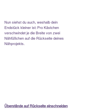
Nun siehst du auch, weshalb dein 
Endstück kleiner ist: Pro Kästchen 
verschwindet je die Breite von zwei 
Nähfüßchen auf die Rückseite deines 
Nähprojekts.
Überstände auf Rückseite einschneiden