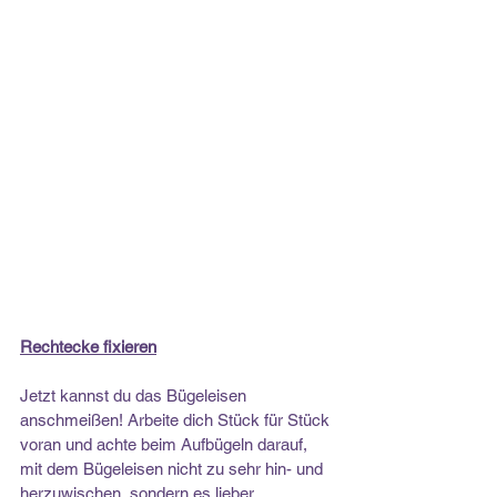
Rechtecke fixieren
Jetzt kannst du das Bügeleisen 
anschmeißen! Arbeite dich Stück für Stück 
voran und achte beim Aufbügeln darauf, 
mit dem Bügeleisen nicht zu sehr hin- und 
herzuwischen, sondern es lieber 