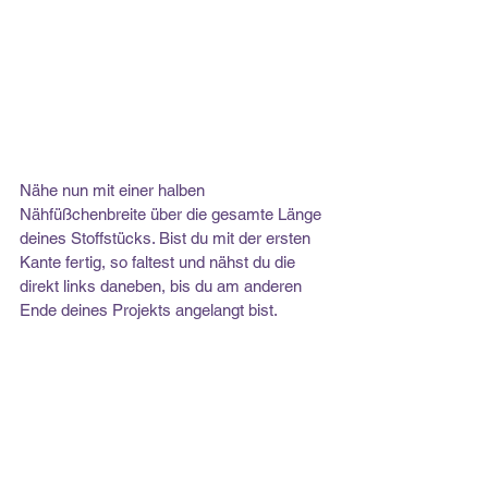
Nähe nun mit einer halben 
Nähfüßchenbreite über die gesamte Länge 
deines Stoffstücks. Bist du mit der ersten 
Kante fertig, so faltest und nähst du die 
direkt links daneben, bis du am anderen 
Ende deines Projekts angelangt bist.