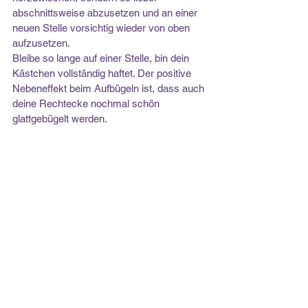
abschnittsweise abzusetzen und an einer 
neuen Stelle vorsichtig wieder von oben 
aufzusetzen. 
Bleibe so lange auf einer Stelle, bin dein 
Kästchen vollständig haftet. Der positive 
Nebeneffekt beim Aufbügeln ist, dass auch 
deine Rechtecke nochmal schön 
glattgebügelt werden.