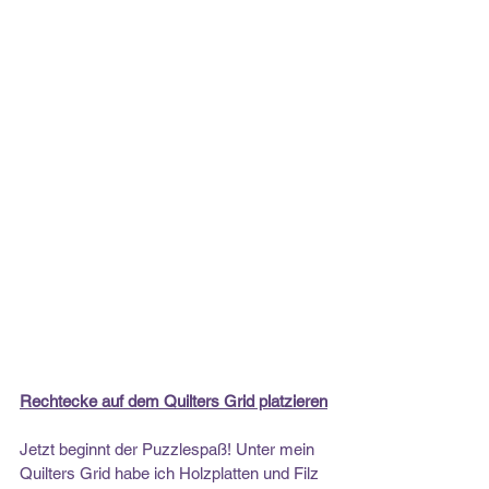
Rechtecke auf dem Quilters Grid platzieren
Jetzt beginnt der Puzzlespaß! Unter mein 
Quilters Grid habe ich Holzplatten und Filz 