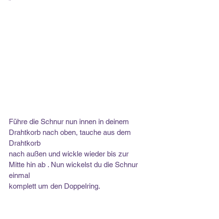
Führe die Schnur nun innen in deinem 
Drahtkorb nach oben, tauche aus dem 
Drahtkorb
nach außen und wickle wieder bis zur 
Mitte hin ab . Nun wickelst du die Schnur 
einmal
komplett um den Doppelring.