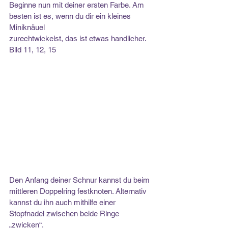
Beginne nun mit deiner ersten Farbe. Am 
besten ist es, wenn du dir ein kleines 
Miniknäuel
zurechtwickelst, das ist etwas handlicher. 
Bild 11, 12, 15
Den Anfang deiner Schnur kannst du beim 
mittleren Doppelring festknoten. Alternativ
kannst du ihn auch mithilfe einer 
Stopfnadel zwischen beide Ringe 
„zwicken“.