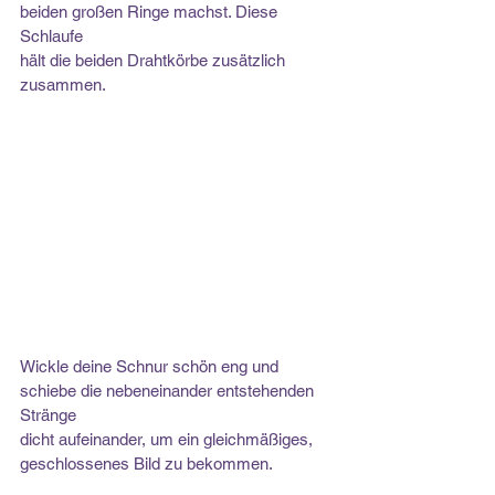
beiden großen Ringe machst. Diese 
Schlaufe
hält die beiden Drahtkörbe zusätzlich 
zusammen.
Wickle deine Schnur schön eng und 
schiebe die nebeneinander entstehenden 
Stränge
dicht aufeinander, um ein gleichmäßiges, 
geschlossenes Bild zu bekommen.