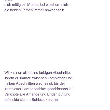
sich mittig ein Muster, bei welchem sich 
die beiden Farben immer abwechseln.
Wickle nun alle deine farbigen Abschnitte, 
indem du immer zwischen kompletten und
halben Abschnitten wechselst, bis dein 
kompletter Lampenschirm geschlossen ist.
Verknote alle Anfänge und Enden gut und 
schneide sie am Schluss kurz ab.