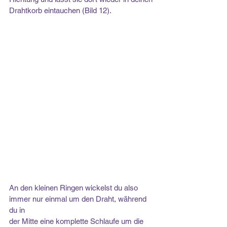
Drahtkorb eintauchen (Bild 12).
An den kleinen Ringen wickelst du also 
immer nur einmal um den Draht, während 
du in
der Mitte eine komplette Schlaufe um die 