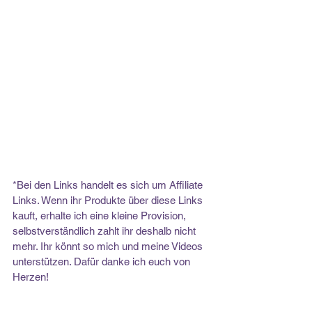
*Bei den Links handelt es sich um Affiliate 
Links. Wenn ihr Produkte über diese Links 
kauft, erhalte ich eine kleine Provision, 
selbstverständlich zahlt ihr deshalb nicht 
mehr. Ihr könnt so mich und meine Videos 
unterstützen. Dafür danke ich euch von 
Herzen!