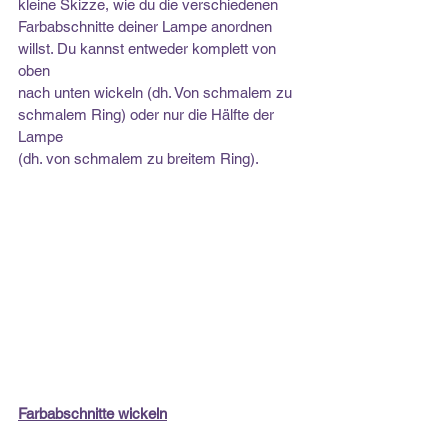
kleine Skizze, wie du die verschiedenen
Farbabschnitte deiner Lampe anordnen 
willst. Du kannst entweder komplett von 
oben
nach unten wickeln (dh. Von schmalem zu 
schmalem Ring) oder nur die Hälfte der 
Lampe
(dh. von schmalem zu breitem Ring).
Farbabschnitte wickeln