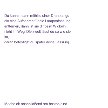
Du kannst dann mithilfe einer Drahtzange 
die eine Aufnahme für die Lampenfassung
entfernen, dann ist sie dir beim Wickeln 
nicht im Weg. Die zweit lässt du so wie sie 
ist,
daran befestigst du später deine Fassung.
Mache dir anschließend am besten eine 