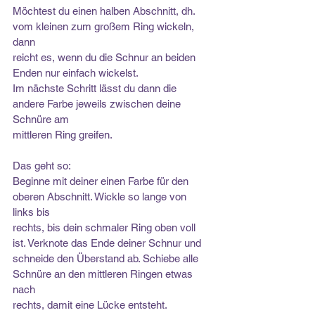
Möchtest du einen halben Abschnitt, dh. 
vom kleinen zum großem Ring wickeln, 
dann
reicht es, wenn du die Schnur an beiden 
Enden nur einfach wickelst.
Im nächste Schritt lässt du dann die 
andere Farbe jeweils zwischen deine 
Schnüre am
mittleren Ring greifen.
Das geht so:
Beginne mit deiner einen Farbe für den 
oberen Abschnitt. Wickle so lange von 
links bis
rechts, bis dein schmaler Ring oben voll 
ist. Verknote das Ende deiner Schnur und
schneide den Überstand ab. Schiebe alle 
Schnüre an den mittleren Ringen etwas 
nach
rechts, damit eine Lücke entsteht.