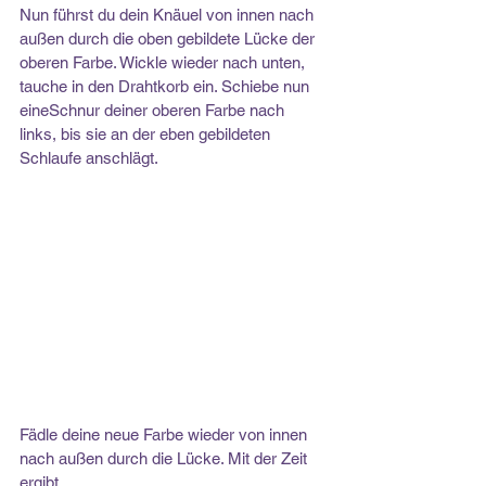
Nun führst du dein Knäuel von innen nach 
außen durch die oben gebildete Lücke der
oberen Farbe. Wickle wieder nach unten, 
tauche in den Drahtkorb ein. Schiebe nun 
eineSchnur deiner oberen Farbe nach 
links, bis sie an der eben gebildeten 
Schlaufe anschlägt.
Fädle deine neue Farbe wieder von innen 
nach außen durch die Lücke. Mit der Zeit 
ergibt