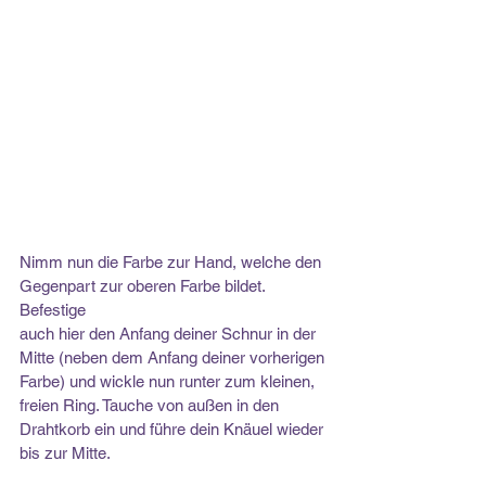
Nimm nun die Farbe zur Hand, welche den 
Gegenpart zur oberen Farbe bildet. 
Befestige
auch hier den Anfang deiner Schnur in der 
Mitte (neben dem Anfang deiner vorherigen
Farbe) und wickle nun runter zum kleinen, 
freien Ring. Tauche von außen in den
Drahtkorb ein und führe dein Knäuel wieder 
bis zur Mitte.