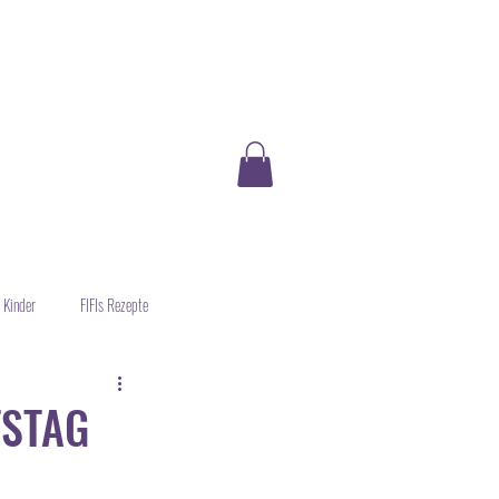
 Kinder
FIFIs Rezepte
TSTAG