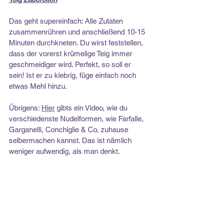
Das geht supereinfach: Alle Zutaten 
zusammenrühren und anschließend 10-15 
Minuten durchkneten. Du wirst feststellen, 
dass der vorerst krümelige Teig immer 
geschmeidiger wird. Perfekt, so soll er 
sein! Ist er zu klebrig, füge einfach noch 
etwas Mehl hinzu.
Übrigens: 
Hier
 gibts ein Video, wie du 
verschiedenste Nudelformen, wie Farfalle, 
Garganelli, Conchiglie & Co, zuhause 
selbermachen kannst. Das ist nämlich 
weniger aufwendig, als man denkt.