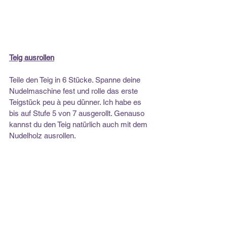
Teig ausrollen
Teile den Teig in 6 Stücke. Spanne deine 
Nudelmaschine fest und rolle das erste 
Teigstück peu à peu dünner. Ich habe es 
bis auf Stufe 5 von 7 ausgerollt. Genauso 
kannst du den Teig natürlich auch mit dem 
Nudelholz ausrollen.