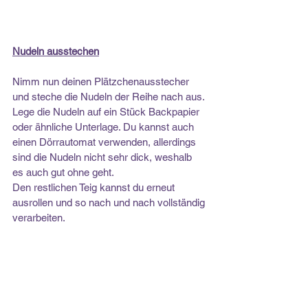
Nudeln ausstechen
Nimm nun deinen Plätzchenausstecher 
und steche die Nudeln der Reihe nach aus. 
Lege die Nudeln auf ein Stück Backpapier 
oder ähnliche Unterlage. Du kannst auch 
einen Dörrautomat verwenden, allerdings 
sind die Nudeln nicht sehr dick, weshalb 
es auch gut ohne geht.
Den restlichen Teig kannst du erneut 
ausrollen und so nach und nach vollständig 
verarbeiten.