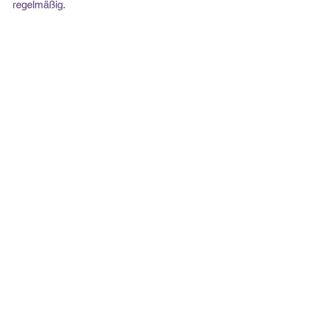
regelmäßig.