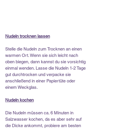
Nudeln trocknen lassen
Stelle die Nudeln zum Trocknen an einen 
warmen Ort. Wenn sie sich leicht nach 
oben biegen, dann kannst du sie vorsichtig 
einmal wenden. Lasse die Nudeln 1-2 Tage 
gut durchtrocken und verpacke sie 
anschließend in einer Papiertüte oder 
einem Weckglas.
Nudeln kochen
Die Nudeln müssen ca. 6 Minuten in 
Salzwasser kochen, da es aber sehr auf 
die Dicke ankommt, probiere am besten 